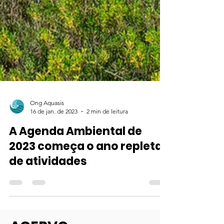
Ong Aquasis
16 de jan. de 2023
2 min de leitura
A Agenda Ambiental de
2023 começa o ano repleta
de atividades