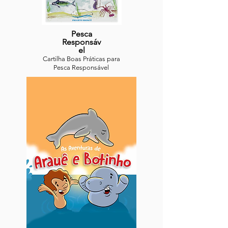
Pesca
Responsáv
el
Cartilha Boas Práticas para
Pesca Responsável