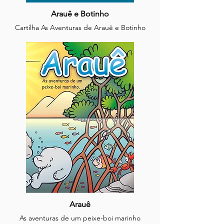
Arauê e Botinho
Cartilha As Aventuras de Arauê e Botinho