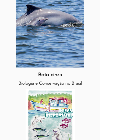
Boto-cinza
Biologia e Conservação no
Brasil