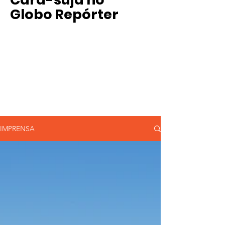
Globo Repórter
IMPRENSA