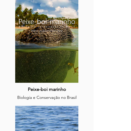
the northeast of Brazil
Peixe-boi marinho
Biologia e Conservação no Brasil