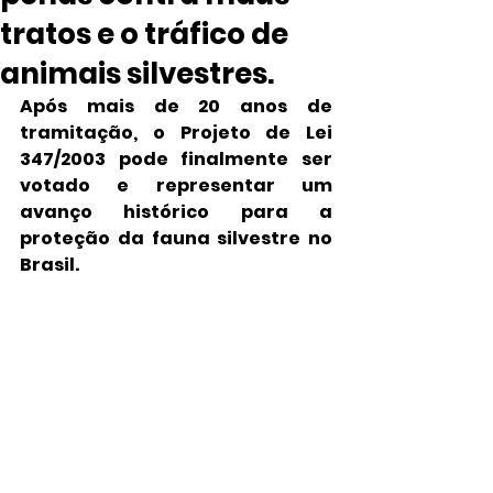
tratos e o tráfico de
animais silvestres.
Após mais de 20 anos de 
tramitação, o Projeto de Lei 
347/2003 pode finalmente ser 
votado e representar um 
avanço histórico para a 
proteção da fauna silvestre no 
Brasil.