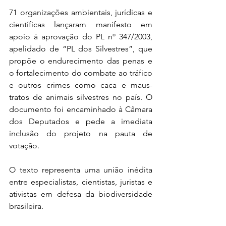
71 organizações ambientais, jurídicas e 
científicas lançaram manifesto em 
apoio à aprovação do PL nº 347/2003, 
apelidado de “PL dos Silvestres”, que 
propõe o endurecimento das penas e 
o fortalecimento do combate ao tráfico 
e outros crimes como caca e maus-
tratos de animais silvestres no país. O 
documento foi encaminhado à Câmara 
dos Deputados e pede a imediata 
inclusão do projeto na pauta de 
votação.
O texto representa uma união inédita 
entre especialistas, cientistas, juristas e 
ativistas em defesa da biodiversidade 
brasileira.