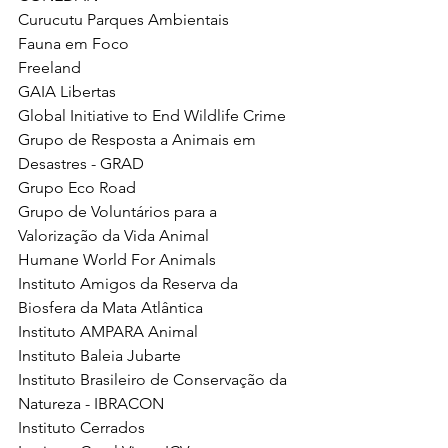
Curucutu Parques Ambientais 
Fauna em Foco 
Freeland 
GAIA Libertas 
Global Initiative to End Wildlife Crime 
Grupo de Resposta a Animais em 
Desastres - GRAD 
Grupo Eco Road 
Grupo de Voluntários para a 
Valorização da Vida Animal 
Humane World For Animals 
Instituto Amigos da Reserva da 
Biosfera da Mata Atlântica 
Instituto AMPARA Animal 
Instituto Baleia Jubarte 
Instituto Brasileiro de Conservação da 
Natureza - IBRACON 
Instituto Cerrados 