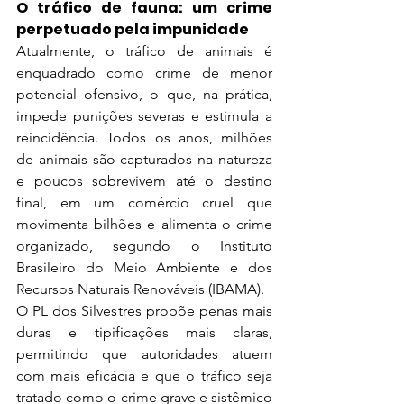
O tráfico de fauna: um crime 
perpetuado pela impunidade
Atualmente, o tráfico de animais é 
enquadrado como crime de menor 
potencial ofensivo, o que, na prática, 
impede punições severas e estimula a 
reincidência. Todos os anos, milhões 
de animais são capturados na natureza 
e poucos sobrevivem até o destino 
final, em um comércio cruel que 
movimenta bilhões e alimenta o crime 
organizado, segundo o Instituto 
Brasileiro do Meio Ambiente e dos 
Recursos Naturais Renováveis (IBAMA).
O PL dos Silvestres propõe penas mais 
duras e tipificações mais claras, 
permitindo que autoridades atuem 
com mais eficácia e que o tráfico seja 
tratado como o crime grave e sistêmico 