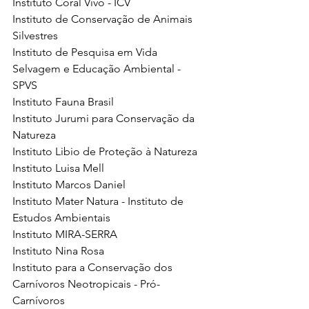
Instituto Coral Vivo - ICV 
Instituto de Conservação de Animais 
Silvestres 
Instituto de Pesquisa em Vida 
Selvagem e Educação Ambiental - 
SPVS 
Instituto Fauna Brasil 
Instituto Jurumi para Conservação da 
Natureza 
Instituto Libio de Proteção à Natureza 
Instituto Luisa Mell 
Instituto Marcos Daniel 
Instituto Mater Natura - Instituto de 
Estudos Ambientais 
Instituto MIRA-SERRA 
Instituto Nina Rosa 
Instituto para a Conservação dos 
Carnívoros Neotropicais - Pró-
Carnívoros 