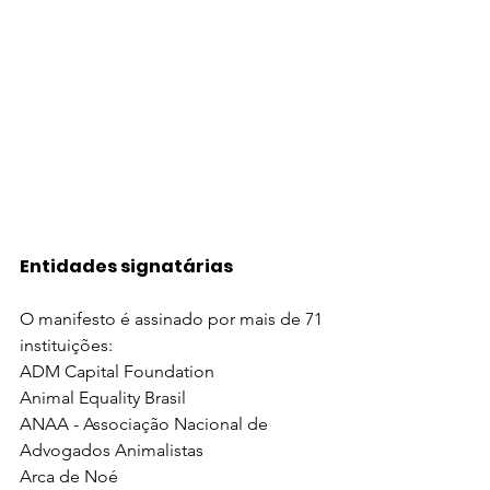
Entidades signatárias
O manifesto é assinado por mais de 71 
instituições:
ADM Capital Foundation 
Animal Equality Brasil 
ANAA - Associação Nacional de 
Advogados Animalistas 
Arca de Noé 