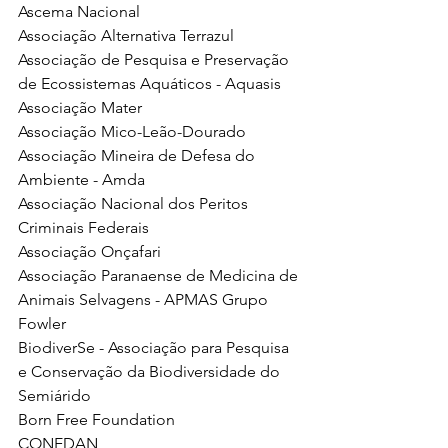
Ascema Nacional 
Associação Alternativa Terrazul 
Associação de Pesquisa e Preservação 
de Ecossistemas Aquáticos - Aquasis 
Associação Mater 
Associação Mico-Leão-Dourado 
Associação Mineira de Defesa do 
Ambiente - Amda 
Associação Nacional dos Peritos 
Criminais Federais 
Associação Onçafari 
Associação Paranaense de Medicina de 
Animais Selvagens - APMAS Grupo 
Fowler 
BiodiverSe - Associação para Pesquisa 
e Conservação da Biodiversidade do 
Semiárido 
Born Free Foundation 
CONEDAN 