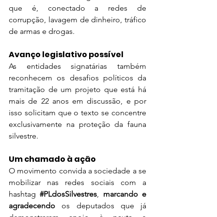
que é, conectado a redes de 
corrupção, lavagem de dinheiro, tráfico 
de armas e drogas.
Avanço legislativo possível
As entidades signatárias também 
reconhecem os desafios políticos da 
tramitação de um projeto que está há 
mais de 22 anos em discussão, e por 
isso solicitam que o texto se concentre 
exclusivamente na proteção da fauna 
silvestre.
Um chamado à ação
O movimento convida a sociedade a se 
mobilizar nas redes sociais com a 
hashtag 
#PLdosSilvestres
, 
marcando e 
agradecendo
 os deputados que já 