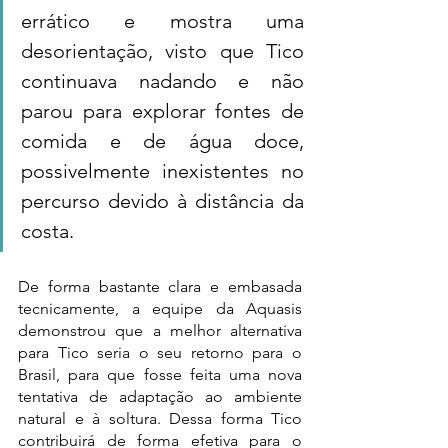
errático e mostra uma 
desorientação, visto que Tico 
continuava nadando e não 
parou para explorar fontes de 
comida e de água doce, 
possivelmente inexistentes no 
percurso devido à distância da 
costa. 
De forma bastante clara e embasada 
tecnicamente, a equipe da Aquasis 
demonstrou que a melhor alternativa 
para Tico seria o seu retorno para o 
Brasil, para que fosse feita uma nova 
tentativa de adaptação ao ambiente 
natural e à soltura. Dessa forma Tico 
contribuirá de forma efetiva para o 