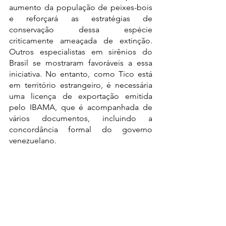
aumento da população de peixes-bois 
e reforçará as estratégias de 
conservação dessa espécie 
criticamente ameaçada de extinção. 
Outros especialistas em sirênios do 
Brasil se mostraram favoráveis a essa 
iniciativa. No entanto, como Tico está 
em território estrangeiro, é necessária 
uma licença de exportação emitida 
pelo IBAMA, que é acompanhada de 
vários documentos, incluindo a 
concordância formal do governo 
venezuelano. 