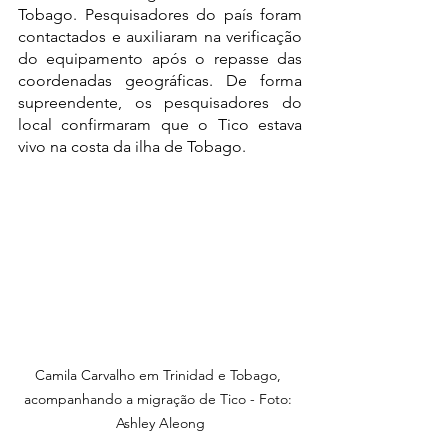
Tobago. Pesquisadores do país foram 
contactados e auxiliaram na verificação 
do equipamento após o repasse das 
coordenadas geográficas. De forma 
supreendente, os pesquisadores do 
local confirmaram que o Tico estava 
vivo na costa da ilha de Tobago.
Camila Carvalho em Trinidad e Tobago, 
acompanhando a migração de Tico - Foto: 
Ashley Aleong