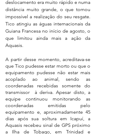
deslocamento era muito rápido e numa 
distância muito grande, o que tornou 
impossível a realização do seu resgate. 
Tico atingiu as águas internacionais da 
Guiana Francesa no início de agosto, o 
que limitou ainda mais a ação da 
Aquasis. 
A partir desse momento, acreditava-se 
que Tico pudesse estar morto ou que o 
equipamento pudesse não estar mais 
acoplado ao animal, sendo as 
coordenadas recebidas somente do 
transmissor  à deriva. Apesar disto, a 
equipe continuou monitorando as 
coordenadas emitidas pelo 
equipamento e, aproximadamente 45 
dias após sua soltura em Icapuí, a 
Aquasis recebeu sinal de GPS próximo 
a Ilha de Tobago, em Trinidad e 