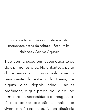
Tico com transmissor de rastreamento, 
momentos antes da soltura - Foto: Mika 
Holanda / Acervo Aquasis
Tico permaneceu em Icapuí durante os 
dois primeiros dias. No entanto, a partir 
do terceiro dia, iniciou o deslocamento 
para oeste do estado do Ceará,  e 
alguns dias depois atingiu águas 
profundas, o que preocupou a equipe 
e mostrou a necessidade de resgatá-lo, 
já que peixes-bois são animais que 
vivem em águas rasas. Nessa distância 