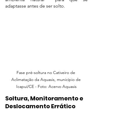
adaptasse antes de ser solto. 
Fase pré-soltura no Cativeiro de 
Aclimatação da Aquasis, município de 
Icapuí/CE - Foto: Acervo Aquasis
Soltura, Monitoramento e 
Deslocamento Errático