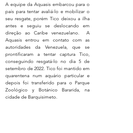
A equipe da Aquasis embarcou para o 
país para tentar avaliá-lo e mobilizar o 
seu resgate, porém Tico deixou a ilha 
antes e seguiu se deslocando em 
direção ao Caribe venezuelano.  A 
Aquasis entrou em contato com as 
autoridades da Venezuela, que se 
prontificaram a tentar captura Tico, 
conseguindo resgatá-lo no dia 5 de 
setembro de 2022. Tico foi mantido em 
quarentena num aquário particular e 
depois foi transferido para o Parque 
Zoológico y Botánico Bararida, na 
cidade de Barquisimeto.