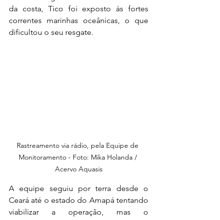
da costa, Tico foi exposto às fortes 
correntes marinhas oceânicas, o que 
dificultou o seu resgate.
Rastreamento via rádio, pela Equipe de 
Monitoramento - Foto: Mika Holanda / 
Acervo Aquasis
A equipe seguiu por terra desde o 
Ceará até o estado do Amapá tentando 
viabilizar a operação, mas o 