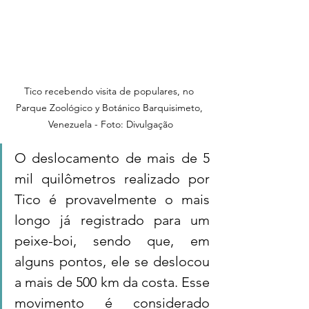
Tico recebendo visita de populares, no 
Parque Zoológico y Botánico Barquisimeto, 
Venezuela - Foto: Divulgação
O deslocamento de mais de 5 
mil quilômetros realizado por 
Tico é provavelmente o mais 
longo já registrado para um 
peixe-boi, sendo que, em 
alguns pontos, ele se deslocou 
a mais de 500 km da costa. Esse 
movimento é considerado 