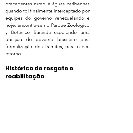
precedentes rumo à águas caribenhas 
quando foi finalmente interceptado por 
equipes do governo venezuelando e 
hoje, encontra-se no Parque Zoológico 
y Botánico Bararida esperando uma 
posição do governo brasileiro para 
formalização dos trâmites, para o seu 
retorno.
Histórico de resgate e 
reabilitação 