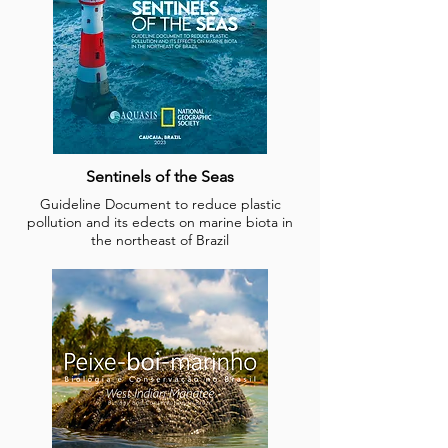
Sentinels of the Seas
Guideline Document to reduce plastic
pollution and its edects on marine biota in
the northeast of Brazil