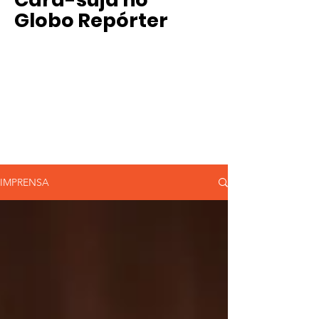
Globo Repórter
IMPRENSA