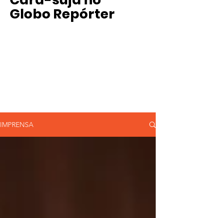
Globo Repórter
IMPRENSA