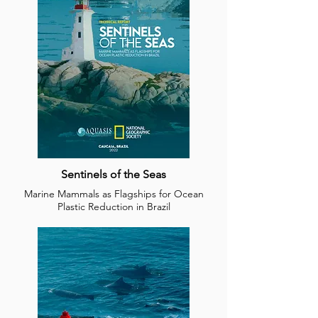
Sentinels of the Seas
Marine Mammals as Flagships for Ocean
Plastic Reduction in Brazil