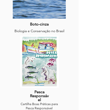
Boto-cinza
Biologia e Conservação no
Brasil
Pesca
Responsáv
el