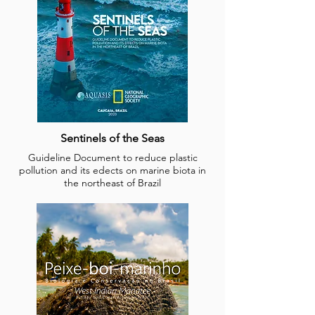
Sentinels of the Seas
Guideline Document to reduce plastic
pollution and its edects on marine biota in
the northeast of Brazil