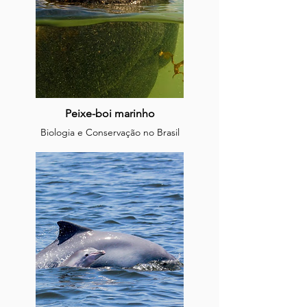
Peixe-boi marinho
Biologia e Conservação no Brasil